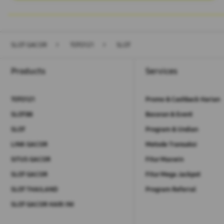
SLOT GACOR
>
TOTO121
>
SLOT
Footer Navigation
Products
Services
TOTO121
Promo & Cashback Harian
SLOT88
Bocoran & Event
SLOT
Program & Undian
LINK GACOR
Metode Transaksi
SITUS GACOR
Fitur Maxwin
SLOT GACOR
Fitur Mega Jackpot
SLOT THAILAND
Program Referral
SLOT GACOR HARI INI