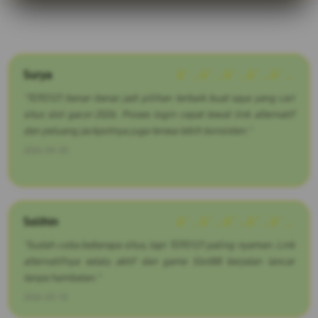
Surya
â˜…â˜…â˜…â˜…â˜…
"TOTO121 benar-benar jadi pilihan terbaik buat saya yang cari
situs slot gacor 2026. Proses login cepat lewat link alternatif
dan peluang jackpotnya juga terasa lebih konsisten."
2026-04-05
Solihin
â˜…â˜…â˜…â˜…â˜…
"Sudah coba beberapa situs, tapi TOTO121 paling nyaman. Link
alternatifnya selalu aktif dan game Slot88 berjalan lancar
tanpa hambatan."
2026-03-10