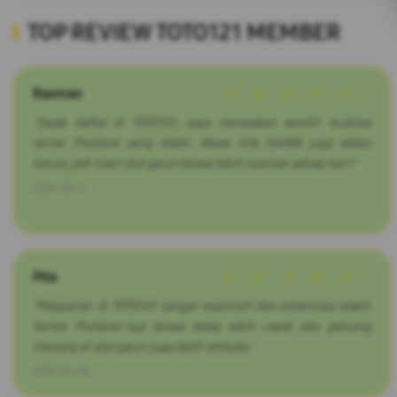
TOP REVIEW TOTO121 MEMBER
Rasman
â˜…â˜…â˜…â˜…â˜…
"Sejak daftar di TOTO121, saya merasakan sendiri kualitas
server Thailand yang stabil. Akses link Slot88 juga selalu
lancar, jadi main slot gacor terasa lebih nyaman setiap hari!"
2026-04-11
Pita
â˜…â˜…â˜…â˜…â˜…
"Pelayanan di TOTO121 sangat responsif dan sistemnya stabil.
Server Thailand-nya terasa beda, lebih cepat dan peluang
menang di slot gacor juga lebih terbuka."
2026-03-28