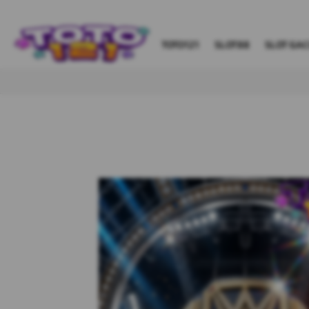
Skip
to
content
TOTO121
SLOT88
SLOT GA
Buka Info Lebih Lanjut