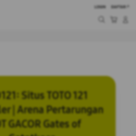
LOGIN
DAFTAR
Cari
Troli
Login/Sign-Up
Cari
121: Situs TOTO 121
er | Arena Pertarungan
T GACOR Gates of