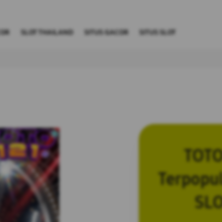
COR
SLOT THAILAND
SITUS GACOR
SITUS SLOT
TOTO
Terpopul
SLO