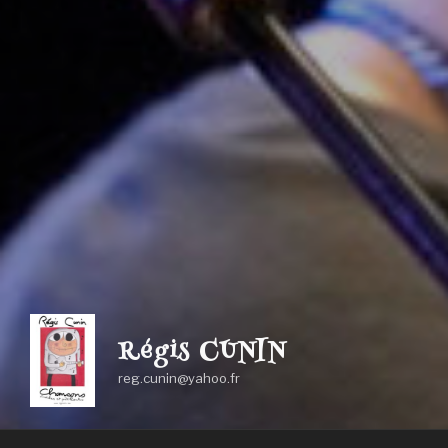
Régis CUNIN
reg.cunin@yahoo.fr